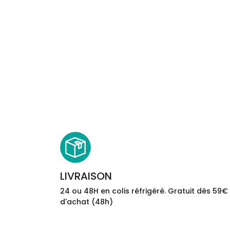
LIVRAISON
24 ou 48H en colis réfrigéré. Gratuit dès 59€
d'achat (48h)