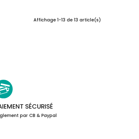
Affichage 1-13 de 13 article(s)
AIEMENT SÉCURISÉ
glement par CB & Paypal