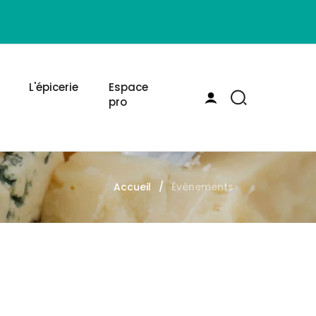
L'épicerie
Espace
pro
Accueil
Évènements