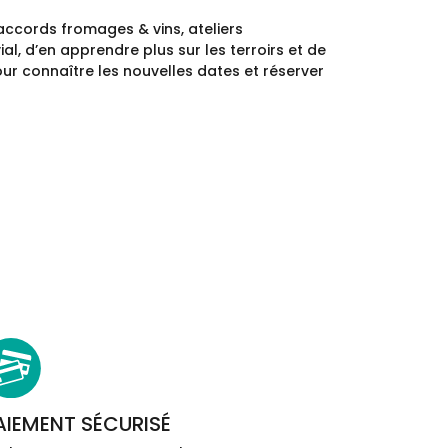
 accords fromages & vins, ateliers
, d’en apprendre plus sur les terroirs et de
ur connaître les nouvelles dates et réserver
AIEMENT SÉCURISÉ