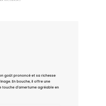
on goût prononcé et sa richesse
finage. En bouche, il offre une
une touche d'amertume agréable en