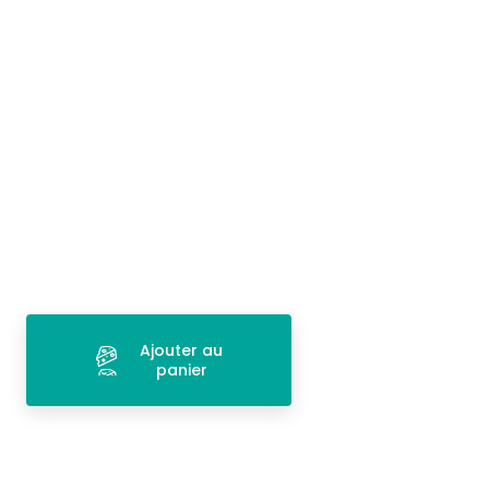
Ajouter au
panier