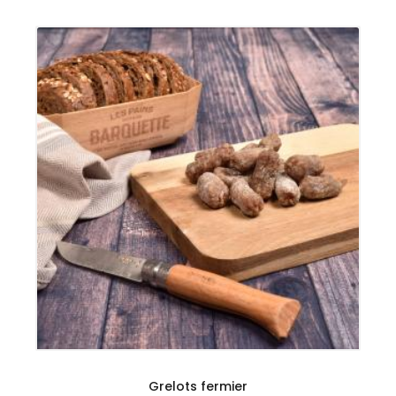
Grelots fermier