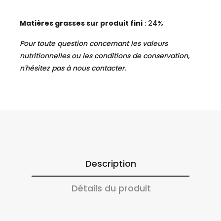
Matières grasses sur produit fini
: 24%
Pour toute question concernant les valeurs
nutritionnelles ou les conditions de conservation,
n'hésitez pas à nous contacter.
Description
Détails du produit