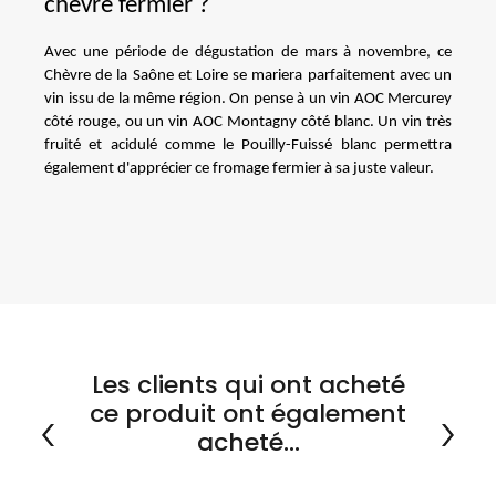
chèvre fermier ?
Avec une période de dégustation de mars à novembre, ce 
Chèvre de la Saône et Loire se mariera parfaitement avec un 
vin issu de la même région. On pense à un vin AOC Mercurey 
côté rouge, ou un vin AOC Montagny côté blanc. Un vin très 
fruité et acidulé comme le Pouilly-Fuissé blanc permettra 
également d'apprécier ce fromage fermier à sa juste valeur.
Les clients qui ont acheté
ce produit ont également
acheté...