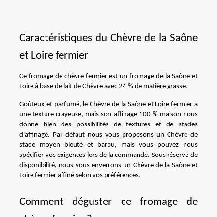
Caractéristiques du Chèvre de la Saône 
et Loire fermier
Ce fromage de chèvre fermier est un fromage de la Saône et 
Loire à base de lait de Chèvre avec 24 % de matière grasse.
Goûteux et parfumé, le Chèvre de la Saône et Loire fermier a 
une texture crayeuse, mais son affinage 100 % maison nous 
donne bien des possibilités de textures et de stades 
d'affinage. Par défaut nous vous proposons un Chèvre de 
stade moyen bleuté et barbu, mais vous pouvez nous 
spécifier vos exigences lors de la commande. Sous réserve de 
disponibilité, nous vous enverrons un Chèvre de la Saône et 
Loire fermier affiné selon vos préférences.
Comment déguster ce fromage de 