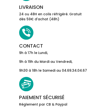
LIVRAISON
24 ou 48H en colis réfrigéré. Gratuit
dès 59€ d'achat (48h)
CONTACT
9h à 17h le Lundi,
9h à 19h du Mardi au Vendredi,
9h30 à 18h le Samedi au 04.69.34.04.67
PAIEMENT SÉCURISÉ
Réglement par CB & Paypal