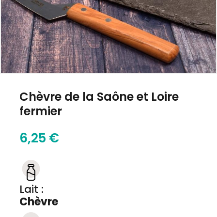
Chèvre de la Saône et Loire
fermier
6,25 €
Lait :
Chèvre