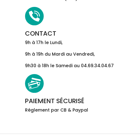
CONTACT
9h à 17h le Lundi,
9h à 19h du Mardi au Vendredi,
9h30 à 18h le Samedi au 04.69.34.04.67
PAIEMENT SÉCURISÉ
Réglement par CB & Paypal