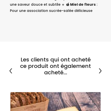
une saveur douce et subtile 🔹
🍯 Miel de fleurs
:
Pour une association sucrée-salée délicieuse
Les clients qui ont acheté
ce produit ont également
acheté...