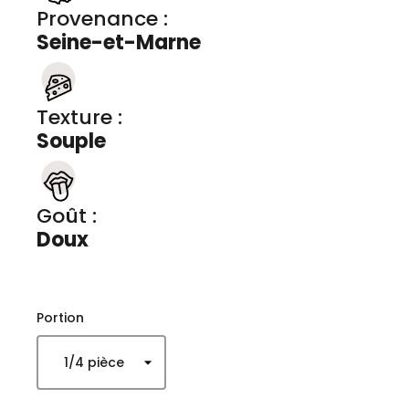
Provenance :
Seine-et-Marne
Texture :
Souple
Goût :
Doux
Portion