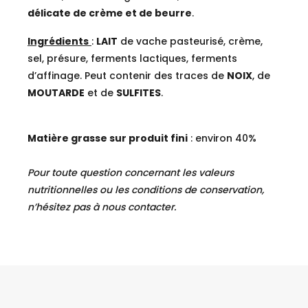
délicate de crème et de beurre
.
Ingrédients
:
LAIT
de vache pasteurisé, crème,
sel, présure, ferments lactiques, ferments
d’affinage. Peut contenir des traces de
NOIX
, de
MOUTARDE
et de
SULFITES
.
Matière grasse sur produit fini
: environ 40%
Pour toute question concernant les valeurs
nutritionnelles ou les conditions de conservation,
n’hésitez pas à nous contacter.