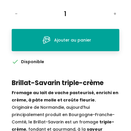
-
+
Ajouter au panier

Disponible
Brillat-Savarin triple-crème
Fromage au lait de vache pasteurisé, enrichi en
crème, à pâte molle et croûte fleurie.
Originaire de Normandie, aujourd’hui
principalement produit en Bourgogne-Franche-
Comté, le Brillat-Savarin est un fromage
triple-
crème
, fondant et gourmand, à la
saveur