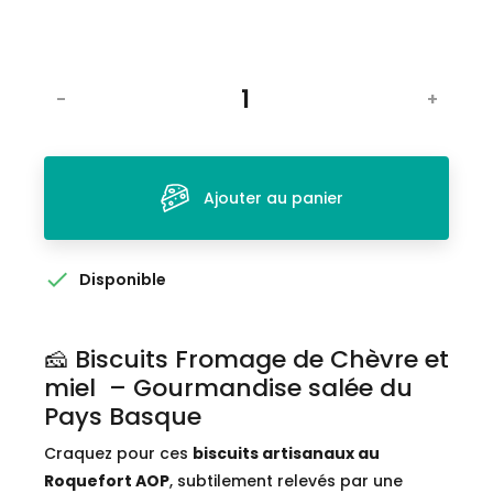
-
+
Ajouter au panier

Disponible
🧀 Biscuits Fromage de Chèvre et
miel – Gourmandise salée du
Pays Basque
Craquez pour ces
biscuits artisanaux au
Roquefort AOP
, subtilement relevés par une