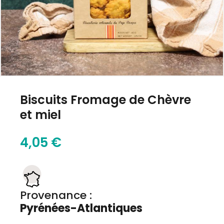
Biscuits Fromage de Chèvre
et miel
4,05 €
Provenance :
Pyrénées-Atlantiques