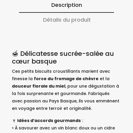
Description
Détails du produit
🍯 Délicatesse sucrée-salée au
cœur basque
Ces petits biscuits croustillants marient avec
finesse la
force du fromage de chèvre
et la
douceur florale du miel
, pour une dégustation à
la fois surprenante et gourmande. Fabriqués
avec passion au Pays Basque, ils vous emmènent
en voyage entre terroir et originalité.
🍷
Idées d’accords gourmands
:
• À savourer avec un vin blanc doux ou un cidre