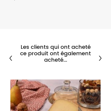
Les clients qui ont acheté
ce produit ont également
acheté...