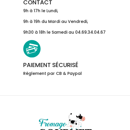
CONTACT
9h à 17h le Lundi,
9h à 19h du Mardi au Vendredi,
9h30 à 18h le Samedi au 04.69.34.04.67
PAIEMENT SÉCURISÉ
Réglement par CB & Paypal