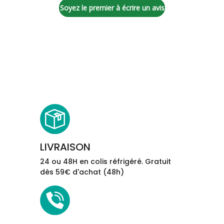
Soyez le premier à écrire un avis
LIVRAISON
24 ou 48H en colis réfrigéré. Gratuit
dès 59€ d'achat (48h)