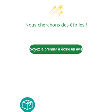
Nous cherchons des étoiles !
Dites-nous ce que vous en pensez
Soyez le premier à écrire un avis