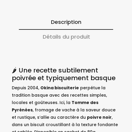
Description
Détails du produit
🌶️ Une recette subtilement
poivrée et typiquement basque
Depuis 2004,
Okina biscuiterie
perpétue la
tradition basque avec des recettes simples,
locales et goûteuses. Ici, la
Tomme des
Pyrénées
, fromage de vache à la saveur douce
et rustique, s’allie au caractère du
poivre noir
,
dans un biscuit croustillant à la texture fondante