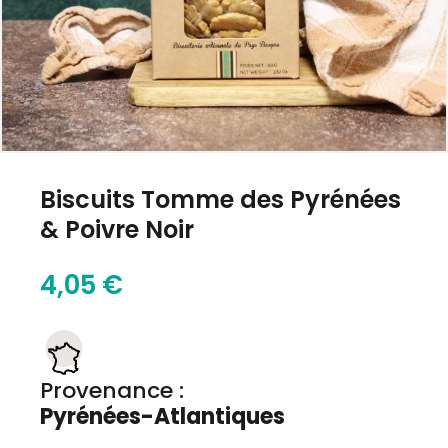
Biscuits Tomme des Pyrénées
& Poivre Noir
4,05 €
Provenance :
Pyrénées-Atlantiques