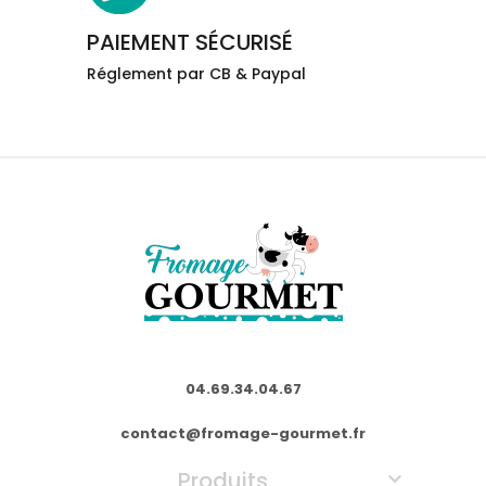
PAIEMENT SÉCURISÉ
Réglement par CB & Paypal
04.69.34.04.67
contact@fromage-gourmet.fr
Produits
