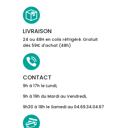
LIVRAISON
24 ou 48H en colis réfrigéré. Gratuit
dès 59€ d'achat (48h)
CONTACT
9h à 17h le Lundi,
9h à 19h du Mardi au Vendredi,
9h30 à 18h le Samedi au 04.69.34.04.67